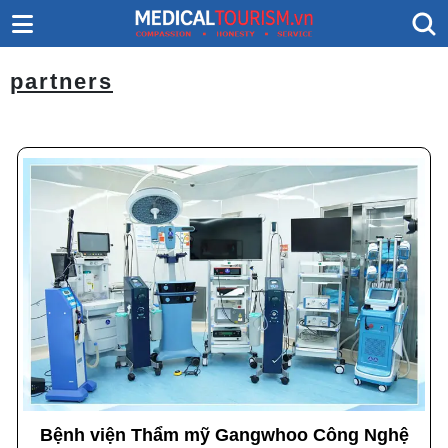
partners
Bệnh viện Thẩm mỹ Gangwhoo Công Nghệ