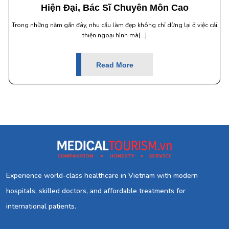
Hiện Đại, Bác Sĩ Chuyên Môn Cao
Trong những năm gần đây, nhu cầu làm đẹp không chỉ dừng lại ở việc cải
thiện ngoại hình mà[...]
Read More
Experience world-class healthcare in Vietnam with modern
hospitals, skilled doctors, and affordable treatments for
international patients.